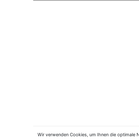
Wir verwenden Cookies, um Ihnen die optimale N