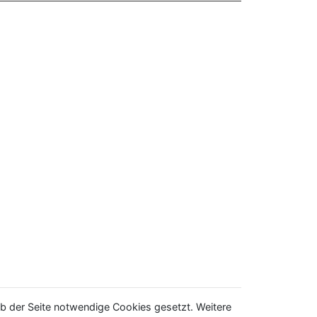
b der Seite notwendige Cookies gesetzt. Weitere