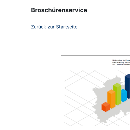
Broschürenservice
Zurück zur Startseite