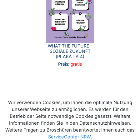
WHAT THE FUTURE -
SOZIALE ZUKUNFT
(PLAKAT A 4)
Preis:
gratis
Wir verwenden Cookies, um Ihnen die optimale Nutzung
unserer Webseite zu ermöglichen. Es werden für den
Betrieb der Seite notwendige Cookies gesetzt. Weitere
Informationen finden Sie in den Datenschutzhinweisen.
Weitere Fragen zu Broschüren beantwortet Ihnen auch das
ServiceCenter NRW
.