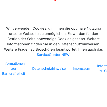
Wir verwenden Cookies, um Ihnen die optimale Nutzung
unserer Webseite zu ermöglichen. Es werden für den
Betrieb der Seite notwendige Cookies gesetzt. Weitere
Informationen finden Sie in den Datenschutzhinweisen.
Weitere Fragen zu Broschüren beantwortet Ihnen auch das
ServiceCenter NRW
.
Informationen
Infor
zur
Datenschutzhinweise
Impressum
zu C
Barrierefreiheit