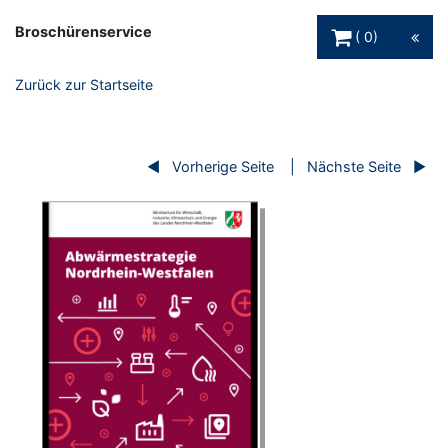
Warenkorb Schaltfl
Broschürenservice
0
Zurück zur Startseite
Vorherige Seite
Nächste Seite