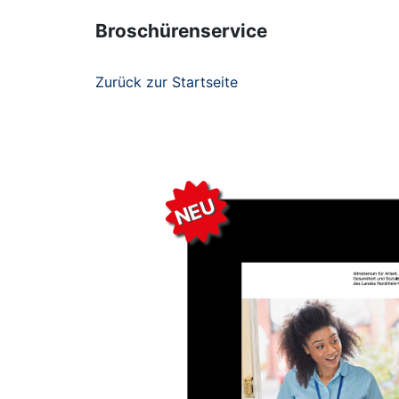
Broschürenservice
Zurück zur Startseite
NEU