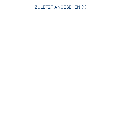
BROSCHÜREN
ZULETZT ANGESEHEN
1