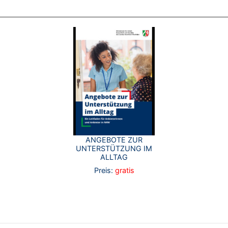
ANGEBOTE ZUR
UNTERSTÜTZUNG IM
ALLTAG
Preis:
gratis