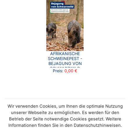
AFRIKANISCHE
SCHWEINEPEST -
BEJAGUNG VON
SCHWARZWILD
Preis:
0,00 €
Wir verwenden Cookies, um Ihnen die optimale Nutzung
unserer Webseite zu ermöglichen. Es werden für den
Betrieb der Seite notwendige Cookies gesetzt. Weitere
Informationen finden Sie in den Datenschutzhinweisen.