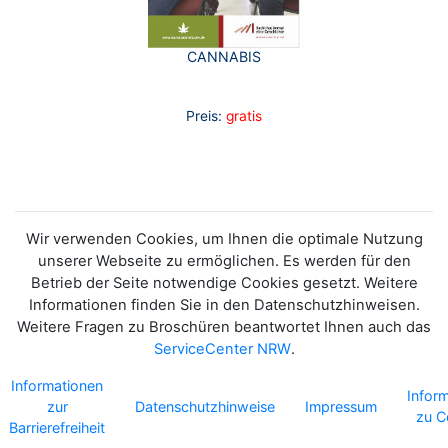
CANNABIS
Preis:
gratis
Wir verwenden Cookies, um Ihnen die optimale Nutzung
unserer Webseite zu ermöglichen. Es werden für den
Betrieb der Seite notwendige Cookies gesetzt. Weitere
Informationen finden Sie in den Datenschutzhinweisen.
Weitere Fragen zu Broschüren beantwortet Ihnen auch das
ServiceCenter NRW
.
Informationen
Infor
zur
Datenschutzhinweise
Impressum
zu C
Barrierefreiheit