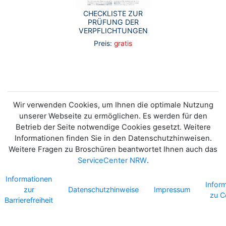
CHECKLISTE ZUR
PRÜFUNG DER
VERPFLICHTUNGEN
Preis:
gratis
Wir verwenden Cookies, um Ihnen die optimale Nutzung
unserer Webseite zu ermöglichen. Es werden für den
Betrieb der Seite notwendige Cookies gesetzt. Weitere
Informationen finden Sie in den Datenschutzhinweisen.
Weitere Fragen zu Broschüren beantwortet Ihnen auch das
ServiceCenter NRW
.
Informationen
Infor
zur
Datenschutzhinweise
Impressum
zu C
Barrierefreiheit