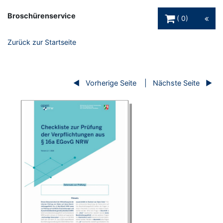
Warenkorb Schaltfl
Broschürenservice
0
Zurück zur Startseite
Vorherige Seite
Nächste Seite