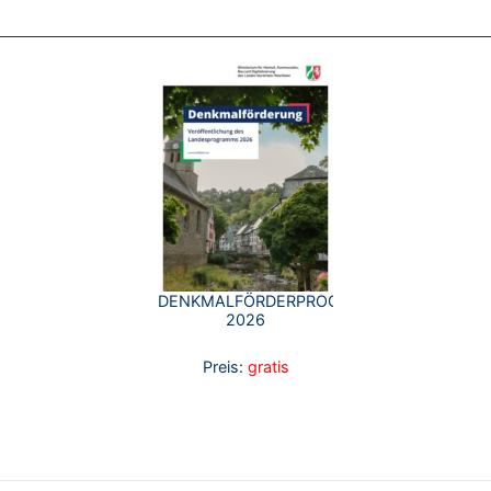
DENKMALFÖRDERPROGRAMM
2026
Preis:
gratis