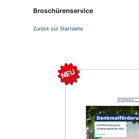
Broschürenservice
Zurück zur Startseite
NEU