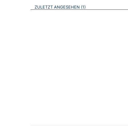
BROSCHÜREN
ZULETZT ANGESEHEN
1