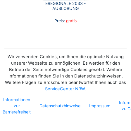
EREGIONALE 2033 -
AUSLOBUNG
Preis:
gratis
Wir verwenden Cookies, um Ihnen die optimale Nutzung
unserer Webseite zu ermöglichen. Es werden für den
Betrieb der Seite notwendige Cookies gesetzt. Weitere
Informationen finden Sie in den Datenschutzhinweisen.
Weitere Fragen zu Broschüren beantwortet Ihnen auch das
ServiceCenter NRW
.
Informationen
Infor
zur
Datenschutzhinweise
Impressum
zu C
Barrierefreiheit