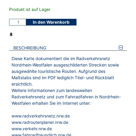
Produkt ist auf Lager
In den Warenkorb
BESCHREIBUNG
Diese Karte dokumentiert die im Radverkehrsnetz
Nordrhein-Westfalen ausgeschilderten Strecken sowie
ausgewählte touristische Routen. Aufgrund des
Maßstabs sind im PDF lediglich Titel- und Rückblatt
ersichtlich.
Weitere Informationen zum landesweiten
Radverkehrsnetz und zum Fahrradfahren in Nordrhein-
Westfalen erhalten Sie im Internet unter:
www.radverkehrsnetz.nrw.de
www.radroutenplaner.nrw.de
www.verkehr.nrw.de
www.fahrradfreundlich.nrw.de