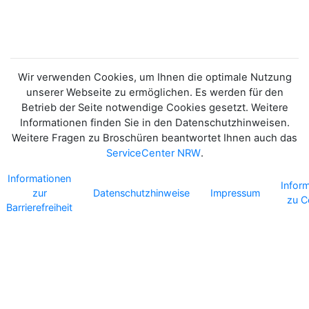
Wir verwenden Cookies, um Ihnen die optimale Nutzung
unserer Webseite zu ermöglichen. Es werden für den
Betrieb der Seite notwendige Cookies gesetzt. Weitere
Informationen finden Sie in den Datenschutzhinweisen.
Weitere Fragen zu Broschüren beantwortet Ihnen auch das
ServiceCenter NRW
.
Informationen
Infor
zur
Datenschutzhinweise
Impressum
zu C
Barrierefreiheit