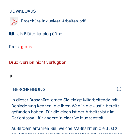
DOWNLOADS
Broschüre Inklusives Arbeiten.pdf
als Blätterkatalog öffnen
Preis:
gratis
Druckversion nicht verfügbar
BESCHREIBUNG
In dieser Broschüre lernen Sie einige Mitarbeitende mit
Behinderung kennen, die ihren Weg in die Justiz bereits
gefunden haben. Für die einen ist der Arbeitsplatz im
Gerichtssaal, für andere in einer Vollzugsanstalt.
Außerdem erfahren Sie, welche Maßnahmen die Justiz