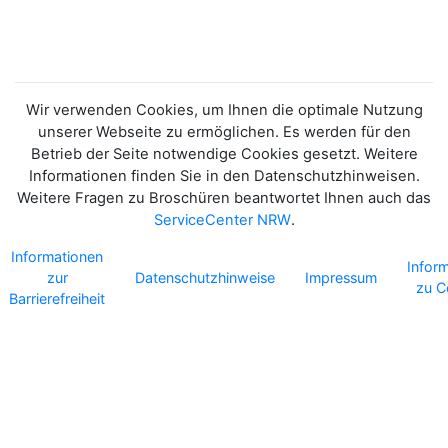
Wir verwenden Cookies, um Ihnen die optimale Nutzung
unserer Webseite zu ermöglichen. Es werden für den
Betrieb der Seite notwendige Cookies gesetzt. Weitere
Informationen finden Sie in den Datenschutzhinweisen.
Weitere Fragen zu Broschüren beantwortet Ihnen auch das
ServiceCenter NRW
.
Informationen
Infor
zur
Datenschutzhinweise
Impressum
zu C
Barrierefreiheit