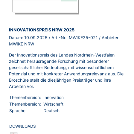
BROSCHÜRE:
INNOVATIONSPREIS NRW 2025
Datum:
10.09.2025
/ Art.-Nr.:
MWIKE25-021
/ Anbieter:
MWIKE NRW
Der Innovationspreis des Landes Nordrhein-Westfalen
zeichnet herausragende Forschung mit besonderer
gesellschaftlicher Bedeutung, mit wissenschaftlichem
Potenzial und mit konkreter Anwendungsrelevanz aus. Die
Broschüre stellt die diesjährigen Preisträger und ihre
Arbeiten vor.
Themenbereich:
Innovation
Themenbereich:
Wirtschaft
Sprache:
Deutsch
DOWNLOADS