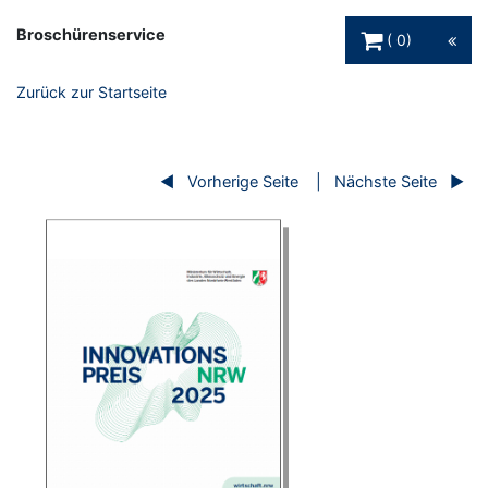
Warenkorb Schaltfl
Broschürenservice
0
Zurück zur Startseite
Vorherige Seite
Nächste Seite