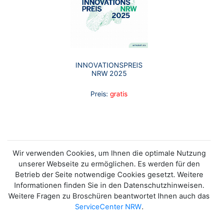
INNOVATIONSPREIS
NRW 2025
Preis:
gratis
Wir verwenden Cookies, um Ihnen die optimale Nutzung
unserer Webseite zu ermöglichen. Es werden für den
Betrieb der Seite notwendige Cookies gesetzt. Weitere
Informationen finden Sie in den Datenschutzhinweisen.
Weitere Fragen zu Broschüren beantwortet Ihnen auch das
ServiceCenter NRW
.