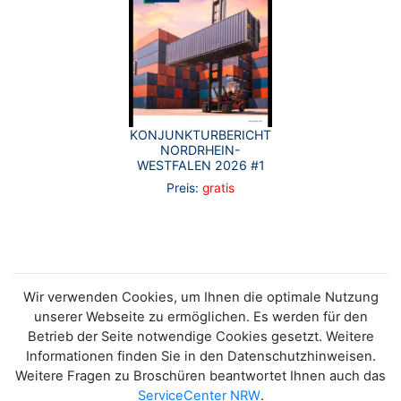
KONJUNKTURBERICHT
NORDRHEIN-
WESTFALEN 2026 #1
Preis:
gratis
Wir verwenden Cookies, um Ihnen die optimale Nutzung
unserer Webseite zu ermöglichen. Es werden für den
Betrieb der Seite notwendige Cookies gesetzt. Weitere
Informationen finden Sie in den Datenschutzhinweisen.
Weitere Fragen zu Broschüren beantwortet Ihnen auch das
ServiceCenter NRW
.