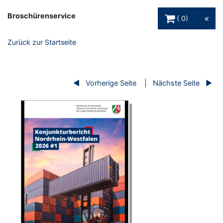
Warenkorb Schaltfl
Broschürenservice
0
Zurück zur Startseite
Vorherige Seite
Nächste Seite