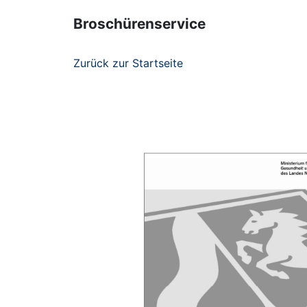
Broschürenservice
Zurück zur Startseite