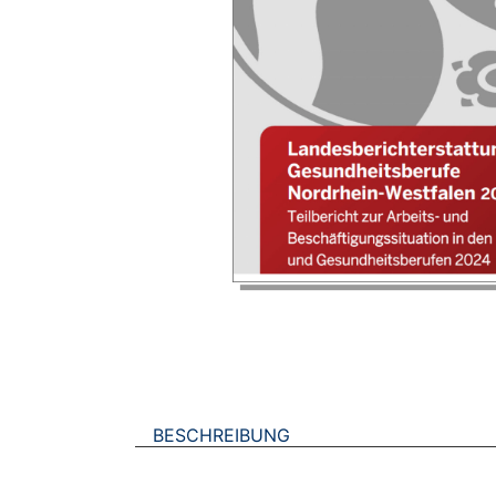
BESCHREIBUNG