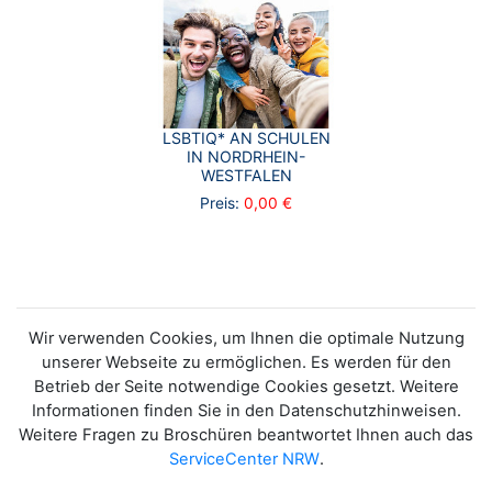
LSBTIQ* AN SCHULEN
IN NORDRHEIN-
WESTFALEN
Preis:
0,00 €
Wir verwenden Cookies, um Ihnen die optimale Nutzung
unserer Webseite zu ermöglichen. Es werden für den
Betrieb der Seite notwendige Cookies gesetzt. Weitere
Informationen finden Sie in den Datenschutzhinweisen.
Weitere Fragen zu Broschüren beantwortet Ihnen auch das
ServiceCenter NRW
.