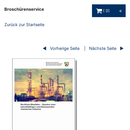
Warenkorb Schaltfl
Broschürenservice
0
Zurück zur Startseite
Vorherige Seite
Nächste Seite