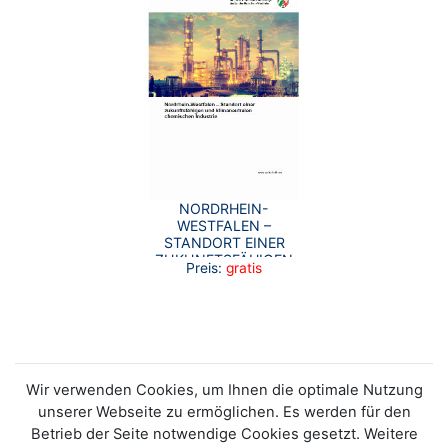
NORDRHEIN-
WESTFALEN –
STANDORT EINER
ZUKUNFTSFÄHIGEN
Preis:
gratis
UND
KLIMANEUTRALEN
CHEMISCHEN
INDUSTRIE
Wir verwenden Cookies, um Ihnen die optimale Nutzung
unserer Webseite zu ermöglichen. Es werden für den
Betrieb der Seite notwendige Cookies gesetzt. Weitere