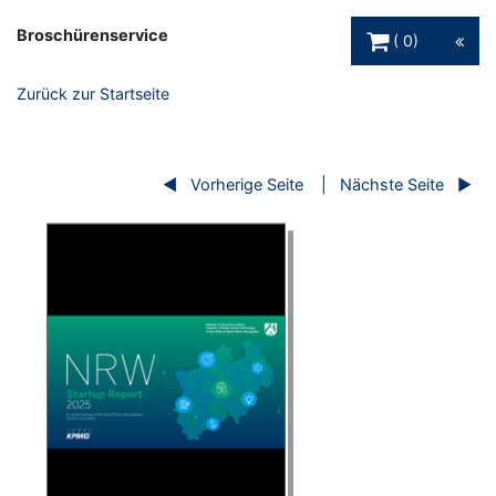
Warenkorb Schaltfl
Broschürenservice
0
Zurück zur Startseite
Vorherige Seite
Nächste Seite