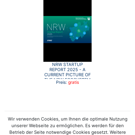
NRW STARTUP
REPORT 2025 - A
CURRENT PICTURE OF
THE NRW ECOSYSTEM
Preis:
gratis
Wir verwenden Cookies, um Ihnen die optimale Nutzung
unserer Webseite zu ermöglichen. Es werden für den
Betrieb der Seite notwendige Cookies gesetzt. Weitere