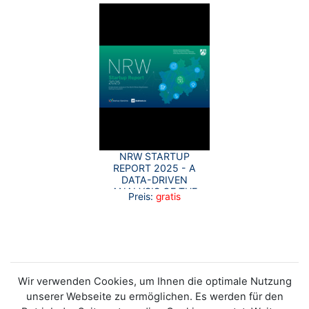
NRW STARTUP
REPORT 2025 - A
DATA-DRIVEN
ANALYSIS OF THE
Preis:
gratis
NRW ECOSYSTEM
Wir verwenden Cookies, um Ihnen die optimale Nutzung
unserer Webseite zu ermöglichen. Es werden für den