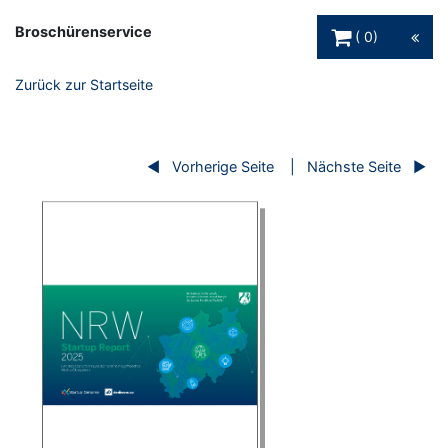
Warenkorb Schaltfl
Broschürenservice
0
Zurück zur Startseite
Vorherige Seite
Nächste Seite