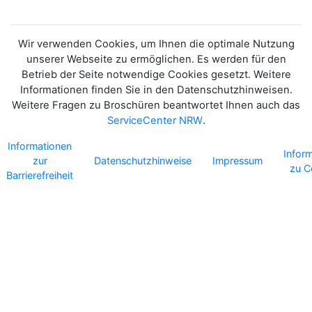
ÖKOSYSTEMS
Wir verwenden Cookies, um Ihnen die optimale Nutzung
unserer Webseite zu ermöglichen. Es werden für den
Betrieb der Seite notwendige Cookies gesetzt. Weitere
Informationen finden Sie in den Datenschutzhinweisen.
Weitere Fragen zu Broschüren beantwortet Ihnen auch das
ServiceCenter NRW
.
Informationen
Infor
zur
Datenschutzhinweise
Impressum
zu C
Barrierefreiheit