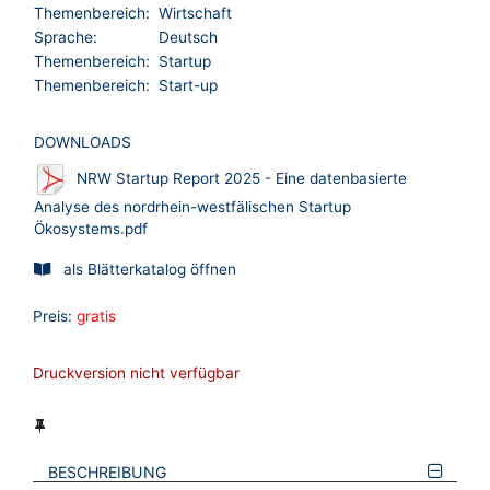
Themenbereich:
Wirtschaft
Sprache:
Deutsch
Themenbereich:
Startup
Themenbereich:
Start-up
DOWNLOADS
NRW Startup Report 2025 - Eine datenbasierte
Analyse des nordrhein-westfälischen Startup
Ökosystems.pdf
als Blätterkatalog öffnen
Preis:
gratis
Druckversion nicht verfügbar
BESCHREIBUNG