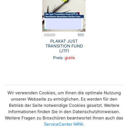
PLAKAT JUST
TRANSITION FUND
(JTF)
Preis:
gratis
Wir verwenden Cookies, um Ihnen die optimale Nutzung
unserer Webseite zu ermöglichen. Es werden für den
Betrieb der Seite notwendige Cookies gesetzt. Weitere
Informationen finden Sie in den Datenschutzhinweisen.
Weitere Fragen zu Broschüren beantwortet Ihnen auch das
ServiceCenter NRW
.