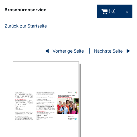
Warenkorb Schaltfl
Broschürenservice
0
Zurück zur Startseite
Vorherige Seite
Nächste Seite