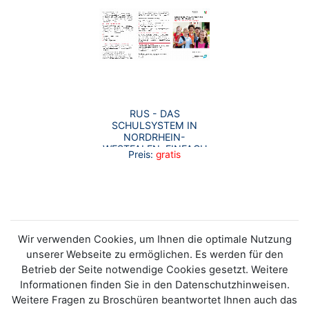
RUS - DAS
SCHULSYSTEM IN
NORDRHEIN-
WESTFALEN. EINFACH
Preis:
gratis
UND SCHNELL
ERKLÄRT
Wir verwenden Cookies, um Ihnen die optimale Nutzung
unserer Webseite zu ermöglichen. Es werden für den
Betrieb der Seite notwendige Cookies gesetzt. Weitere
Informationen finden Sie in den Datenschutzhinweisen.
Weitere Fragen zu Broschüren beantwortet Ihnen auch das