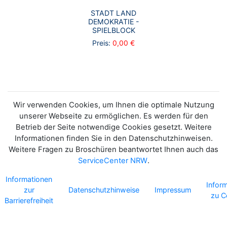
STADT LAND
DEMOKRATIE -
SPIELBLOCK
Preis:
0,00 €
Wir verwenden Cookies, um Ihnen die optimale Nutzung
unserer Webseite zu ermöglichen. Es werden für den
Betrieb der Seite notwendige Cookies gesetzt. Weitere
Informationen finden Sie in den Datenschutzhinweisen.
Weitere Fragen zu Broschüren beantwortet Ihnen auch das
ServiceCenter NRW
.
Informationen
Infor
zur
Datenschutzhinweise
Impressum
zu C
Barrierefreiheit