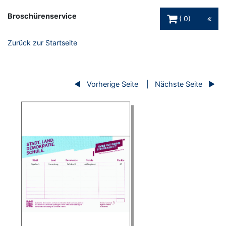
Warenkorb Schaltfl
Broschürenservice
0
Zurück zur Startseite
Vorherige Seite
Nächste Seite