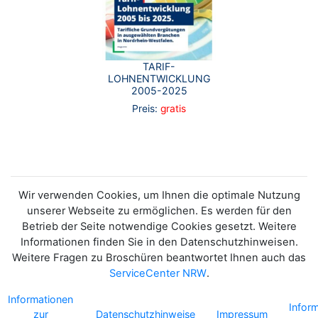
TARIF-
LOHNENTWICKLUNG
2005-2025
Preis:
gratis
Wir verwenden Cookies, um Ihnen die optimale Nutzung
unserer Webseite zu ermöglichen. Es werden für den
Betrieb der Seite notwendige Cookies gesetzt. Weitere
Informationen finden Sie in den Datenschutzhinweisen.
Weitere Fragen zu Broschüren beantwortet Ihnen auch das
ServiceCenter NRW
.
Informationen
Infor
zur
Datenschutzhinweise
Impressum