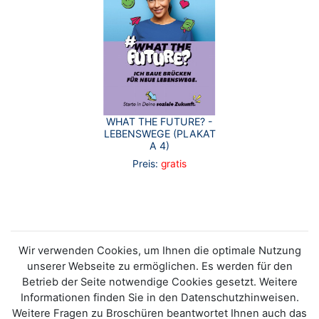
WHAT THE FUTURE? -
LEBENSWEGE (PLAKAT
A 4)
Preis:
gratis
Wir verwenden Cookies, um Ihnen die optimale Nutzung
unserer Webseite zu ermöglichen. Es werden für den
Betrieb der Seite notwendige Cookies gesetzt. Weitere
Informationen finden Sie in den Datenschutzhinweisen.
Weitere Fragen zu Broschüren beantwortet Ihnen auch das