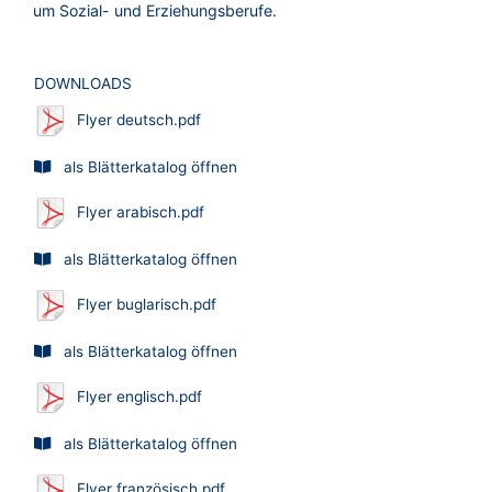
um Sozial- und Erziehungsberufe.
DOWNLOADS
Flyer deutsch.pdf
als Blätterkatalog öffnen
Flyer arabisch.pdf
als Blätterkatalog öffnen
Flyer buglarisch.pdf
als Blätterkatalog öffnen
Flyer englisch.pdf
als Blätterkatalog öffnen
Flyer französisch.pdf