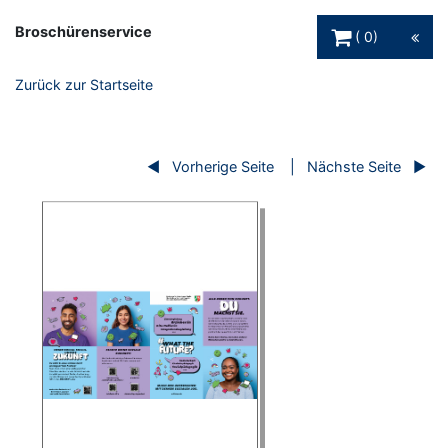
Warenkorb Schaltfl
Broschürenservice
0
Zurück zur Startseite
Vorherige Seite
Nächste Seite