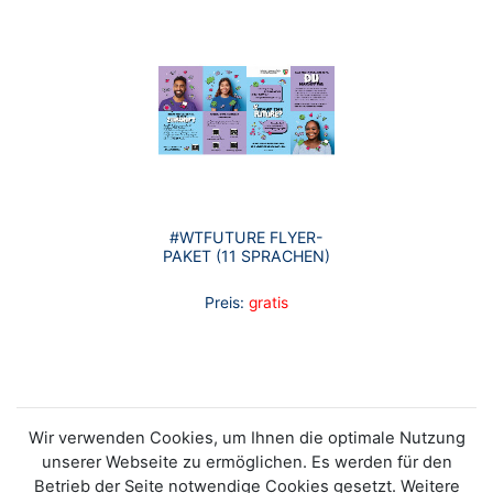
#WTFUTURE FLYER-
PAKET (11 SPRACHEN)
Preis:
gratis
Wir verwenden Cookies, um Ihnen die optimale Nutzung
unserer Webseite zu ermöglichen. Es werden für den
Betrieb der Seite notwendige Cookies gesetzt. Weitere