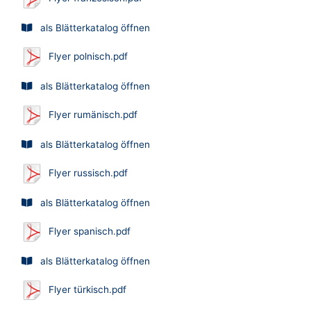
als Blätterkatalog öffnen
Flyer polnisch.pdf
als Blätterkatalog öffnen
Flyer rumänisch.pdf
als Blätterkatalog öffnen
Flyer russisch.pdf
als Blätterkatalog öffnen
Flyer spanisch.pdf
als Blätterkatalog öffnen
Flyer türkisch.pdf