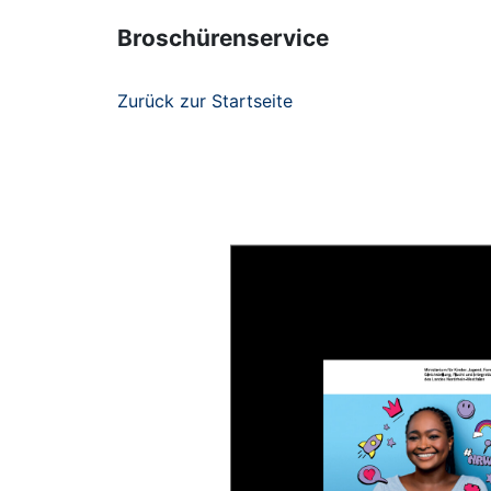
Broschürenservice
Zurück zur Startseite