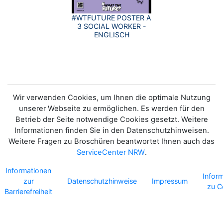
#WTFUTURE POSTER A
3 SOCIAL WORKER -
ENGLISCH
Wir verwenden Cookies, um Ihnen die optimale Nutzung
unserer Webseite zu ermöglichen. Es werden für den
Betrieb der Seite notwendige Cookies gesetzt. Weitere
Informationen finden Sie in den Datenschutzhinweisen.
Weitere Fragen zu Broschüren beantwortet Ihnen auch das
ServiceCenter NRW
.
Informationen
Infor
zur
Datenschutzhinweise
Impressum
zu C
Barrierefreiheit