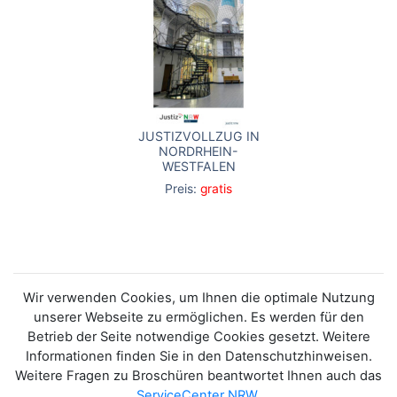
JUSTIZVOLLZUG IN
NORDRHEIN-
WESTFALEN
Preis:
gratis
Wir verwenden Cookies, um Ihnen die optimale Nutzung
unserer Webseite zu ermöglichen. Es werden für den
Betrieb der Seite notwendige Cookies gesetzt. Weitere
Informationen finden Sie in den Datenschutzhinweisen.
Weitere Fragen zu Broschüren beantwortet Ihnen auch das
ServiceCenter NRW
.