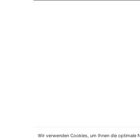
Wir verwenden Cookies, um Ihnen die optimale N