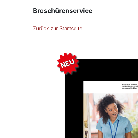
Broschürenservice
Zurück zur Startseite
NEU