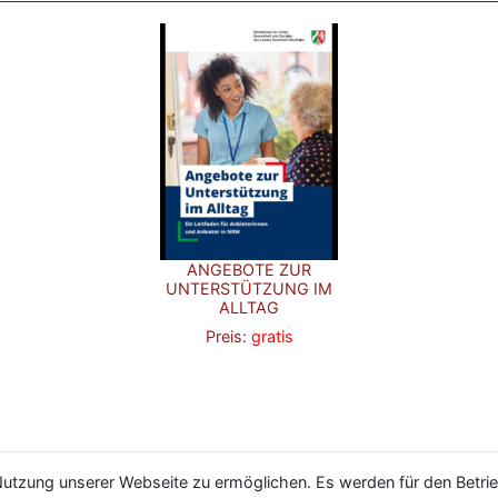
ANGEBOTE ZUR
UNTERSTÜTZUNG IM
ALLTAG
Preis:
gratis
utzung unserer Webseite zu ermöglichen. Es werden für den Betrie