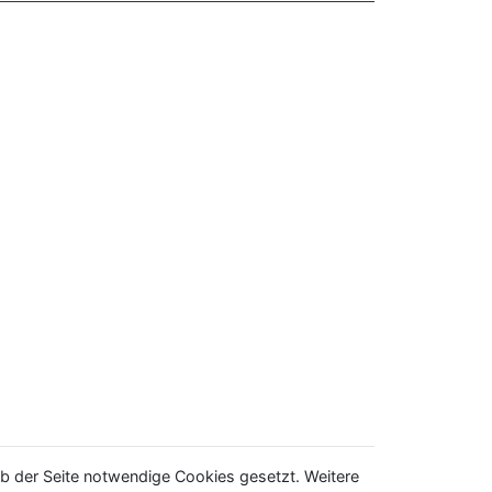
b der Seite notwendige Cookies gesetzt. Weitere