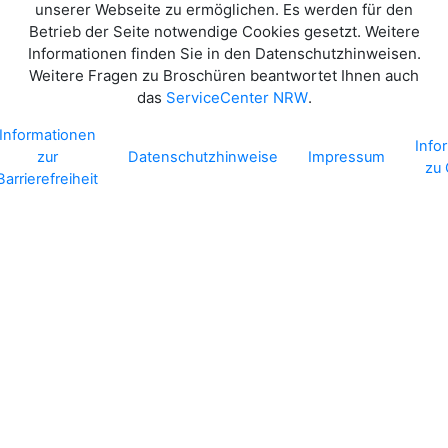
unserer Webseite zu ermöglichen. Es werden für den
Betrieb der Seite notwendige Cookies gesetzt. Weitere
Informationen finden Sie in den Datenschutzhinweisen.
Weitere Fragen zu Broschüren beantwortet Ihnen auch
das
.
ServiceCenter NRW
Informationen
Info
zur
Datenschutzhinweise
Impressum
zu
Barrierefreiheit