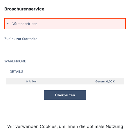
Broschürenservice
Warenkorb leer
Zurück zur Startseite
WARENKORB
DETAILS
0 Artikel
Gesamt 0,00 €
Überprüfen
Wir verwenden Cookies, um Ihnen die optimale Nutzung