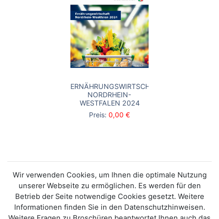
ERNÄHRUNGSWIRTSCHAFT
NORDRHEIN-
WESTFALEN 2024
Preis:
0,00 €
Wir verwenden Cookies, um Ihnen die optimale Nutzung
unserer Webseite zu ermöglichen. Es werden für den
Betrieb der Seite notwendige Cookies gesetzt. Weitere
Informationen finden Sie in den Datenschutzhinweisen.
Weitere Fragen zu Broschüren beantwortet Ihnen auch das