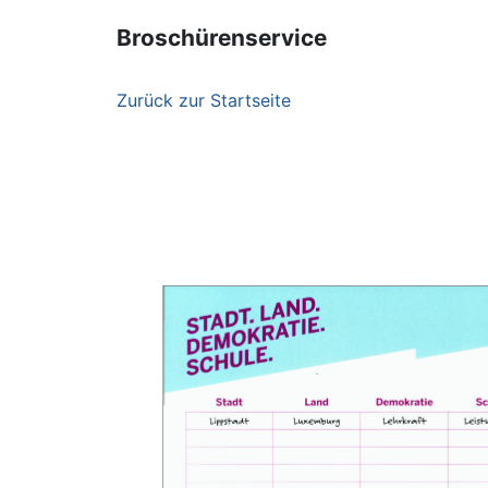
Broschürenservice
Zurück zur Startseite