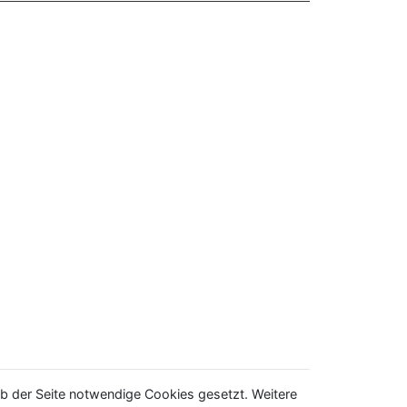
b der Seite notwendige Cookies gesetzt. Weitere