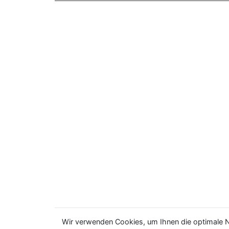
Wir verwenden Cookies, um Ihnen die optimale N