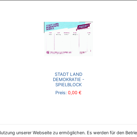
STADT LAND
DEMOKRATIE -
SPIELBLOCK
Preis:
0,00 €
utzung unserer Webseite zu ermöglichen. Es werden für den Betrie