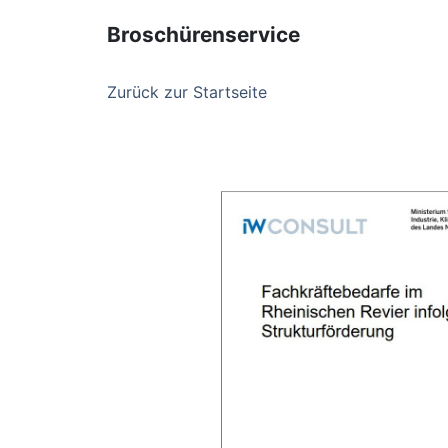
Broschürenservice
Zurück zur Startseite