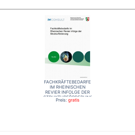
FACHKRÄFTEBEDARFE
IM RHEINISCHEN
REVIER INFOLGE DER
STRUKTURFÖRDERUNG
Preis:
gratis