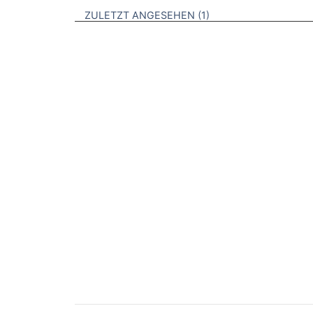
BROSCHÜREN
ZULETZT ANGESEHEN
1