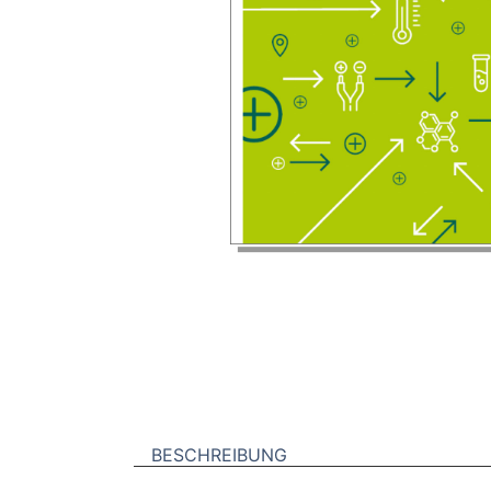
BESCHREIBUNG