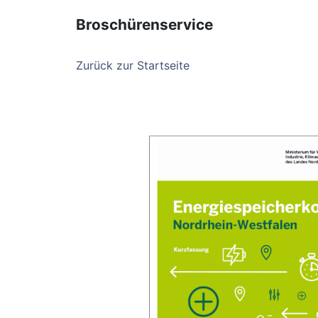
Broschürenservice
Zurück zur Startseite