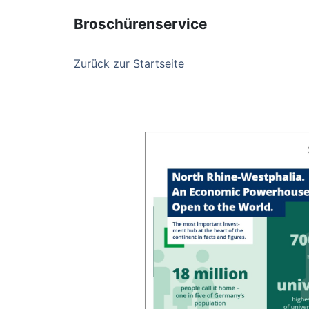
Broschürenservice
Zurück zur Startseite