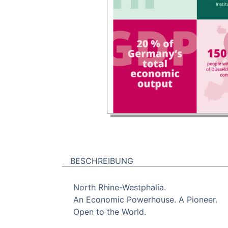
BESCHREIBUNG
North Rhine-Westphalia.
An Economic Powerhouse. A Pioneer.
Open to the World.