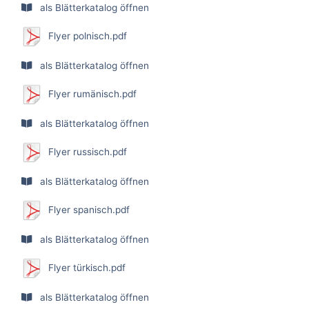
als Blätterkatalog öffnen
Flyer polnisch.pdf
als Blätterkatalog öffnen
Flyer rumänisch.pdf
als Blätterkatalog öffnen
Flyer russisch.pdf
als Blätterkatalog öffnen
Flyer spanisch.pdf
als Blätterkatalog öffnen
Flyer türkisch.pdf
als Blätterkatalog öffnen