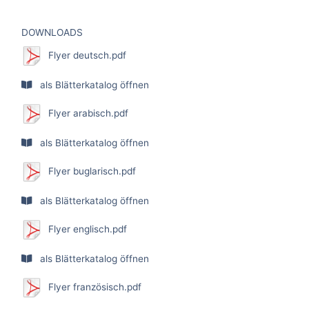
DOWNLOADS
Flyer deutsch.pdf
als Blätterkatalog öffnen
Flyer arabisch.pdf
als Blätterkatalog öffnen
Flyer buglarisch.pdf
als Blätterkatalog öffnen
Flyer englisch.pdf
als Blätterkatalog öffnen
Flyer französisch.pdf