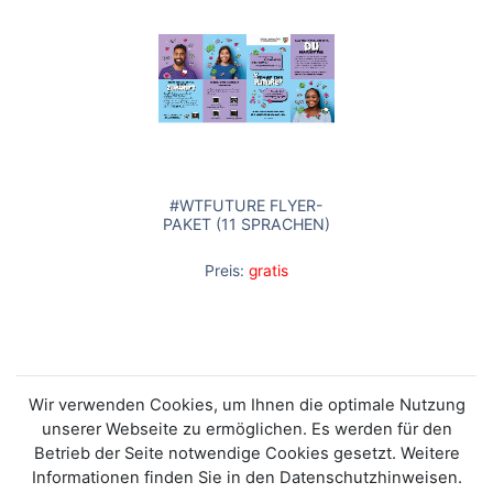
#WTFUTURE FLYER-
PAKET (11 SPRACHEN)
Preis:
gratis
Wir verwenden Cookies, um Ihnen die optimale Nutzung
unserer Webseite zu ermöglichen. Es werden für den
Betrieb der Seite notwendige Cookies gesetzt. Weitere
Informationen finden Sie in den Datenschutzhinweisen.