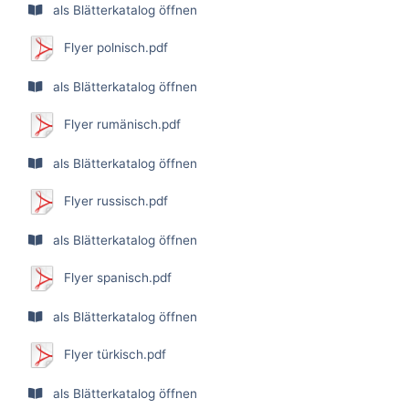
als Blätterkatalog öffnen
Flyer polnisch.pdf
als Blätterkatalog öffnen
Flyer rumänisch.pdf
als Blätterkatalog öffnen
Flyer russisch.pdf
als Blätterkatalog öffnen
Flyer spanisch.pdf
als Blätterkatalog öffnen
Flyer türkisch.pdf
als Blätterkatalog öffnen