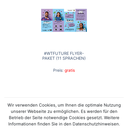
#WTFUTURE FLYER-
PAKET (11 SPRACHEN)
Preis:
gratis
Wir verwenden Cookies, um Ihnen die optimale Nutzung
unserer Webseite zu ermöglichen. Es werden für den
Betrieb der Seite notwendige Cookies gesetzt. Weitere
Informationen finden Sie in den Datenschutzhinweisen.