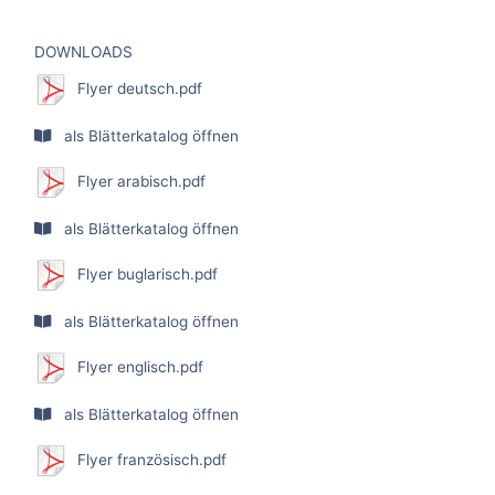
DOWNLOADS
Flyer deutsch.pdf
als Blätterkatalog öffnen
Flyer arabisch.pdf
als Blätterkatalog öffnen
Flyer buglarisch.pdf
als Blätterkatalog öffnen
Flyer englisch.pdf
als Blätterkatalog öffnen
Flyer französisch.pdf