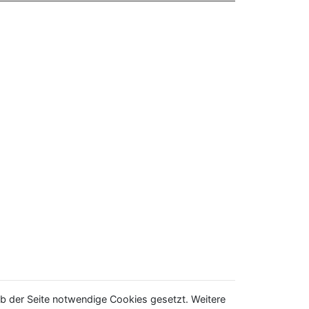
b der Seite notwendige Cookies gesetzt. Weitere