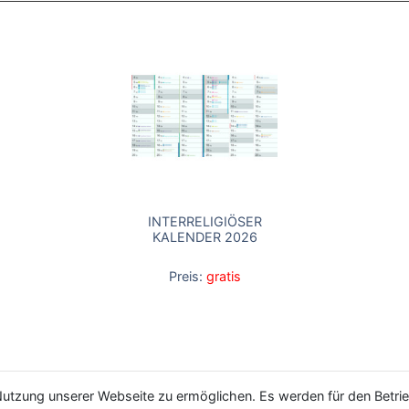
INTERRELIGIÖSER
KALENDER 2026
Preis:
gratis
utzung unserer Webseite zu ermöglichen. Es werden für den Betrie