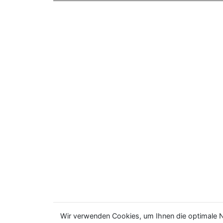
Wir verwenden Cookies, um Ihnen die optimale N