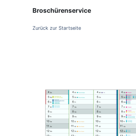
Broschürenservice
Zurück zur Startseite